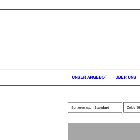
UNSER ANGEBOT
ÜBER UNS
Sortieren nach
Zeige
Standard
10