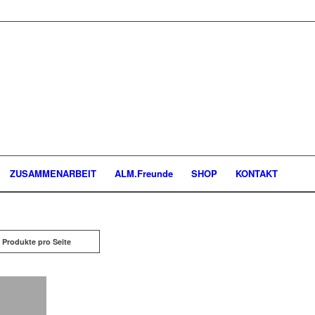
ZUSAMMENARBEIT
ALM.Freunde
SHOP
KONTAKT
 Produkte pro Seite