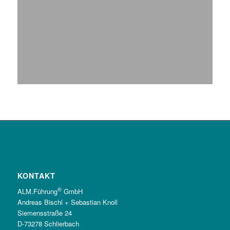
KONTAKT
®
ALM.Führung
GmbH
Andreas Bischl + Sebastian Knoll
Siemensstraße 24
D-73278 Schlierbach